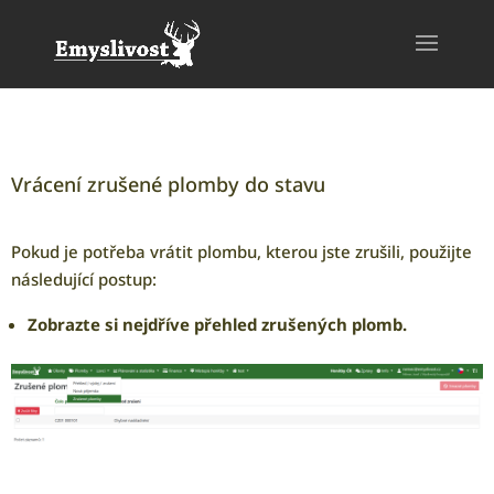
Vrácení zrušené plomby do stavu
Pokud je potřeba vrátit plombu, kterou jste zrušili, použijte
následující postup:
Zobrazte si nejdříve přehled zrušených plomb.