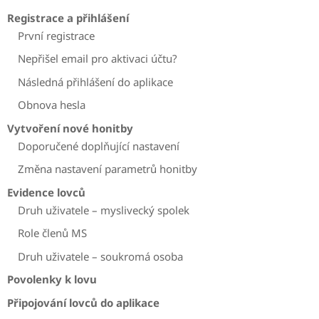
Registrace a přihlášení
První registrace
Nepřišel email pro aktivaci účtu?
Následná přihlášení do aplikace
Obnova hesla
Vytvoření nové honitby
Doporučené doplňující nastavení
Změna nastavení parametrů honitby
Evidence lovců
Druh uživatele – myslivecký spolek
Role členů MS
Druh uživatele – soukromá osoba
Povolenky k lovu
Připojování lovců do aplikace