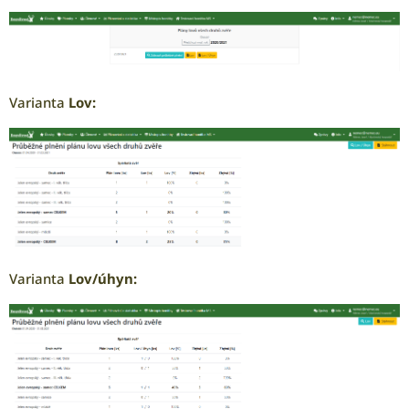
Varianta
Lov:
Varianta
Lov/úhyn: