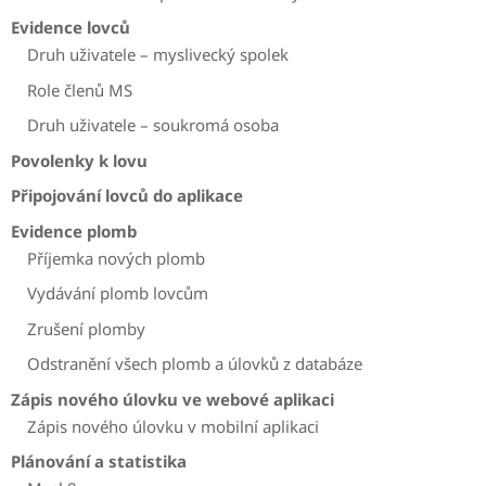
Evidence lovců
Druh uživatele – myslivecký spolek
Role členů MS
Druh uživatele – soukromá osoba
Povolenky k lovu
Připojování lovců do aplikace
Evidence plomb
Příjemka nových plomb
Vydávání plomb lovcům
Zrušení plomby
Odstranění všech plomb a úlovků z databáze
Zápis nového úlovku ve webové aplikaci
Zápis nového úlovku v mobilní aplikaci
Plánování a statistika