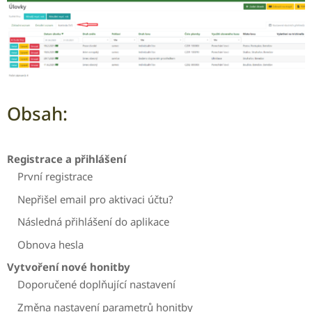
Obsah:
Registrace a přihlášení
První registrace
Nepřišel email pro aktivaci účtu?
Následná přihlášení do aplikace
Obnova hesla
Vytvoření nové honitby
Doporučené doplňující nastavení
Změna nastavení parametrů honitby