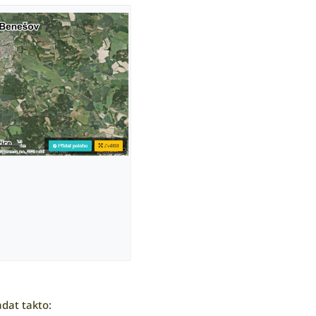
dat takto: