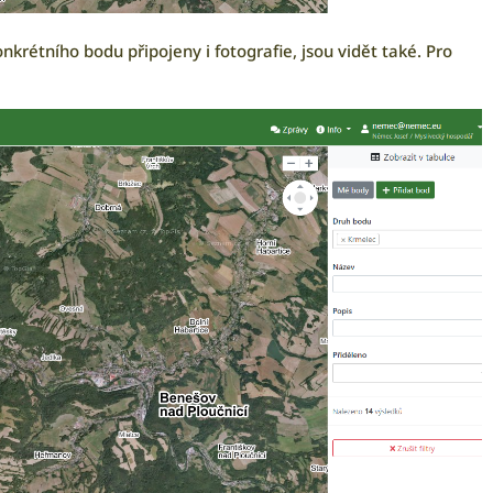
onkrétního bodu připojeny i fotografie, jsou vidět také. Pro