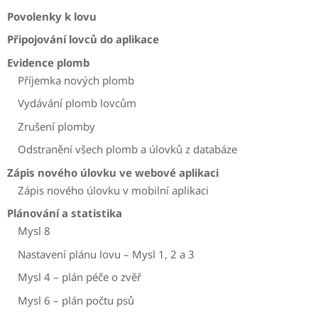
Povolenky k lovu
Připojování lovců do aplikace
Evidence plomb
Příjemka nových plomb
Vydávání plomb lovcům
Zrušení plomby
Odstranění všech plomb a úlovků z databáze
Zápis nového úlovku ve webové aplikaci
Zápis nového úlovku v mobilní aplikaci
Plánování a statistika
Mysl 8
Nastavení plánu lovu – Mysl 1, 2 a 3
Mysl 4 – plán péče o zvěř
Mysl 6 – plán počtu psů