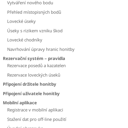
Vytváření nového bodu
Přehled místopisných bodů
Lovecké úseky
Úseky s rizikem vzniku škod
Lovecké chodníky
Navrhování úpravy hranic honitby
Rezervační systém – pravidla
Rezervace posedů a kazatelen
Rezervace loveckých úseků
Připojení držitele honitby
Připojení uživatele honitby
Mobilní aplikace
Registrace v mobilní aplikaci
Stažení dat pro off-line použití