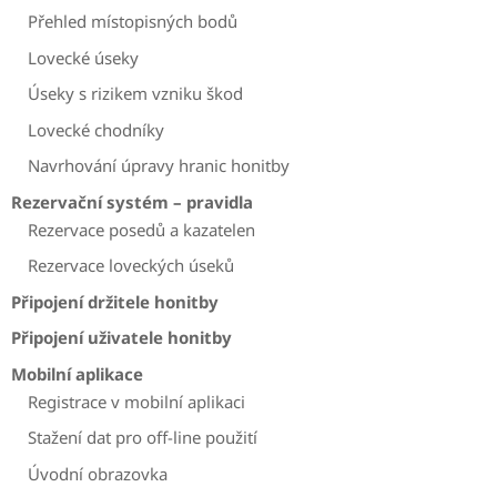
Přehled místopisných bodů
Lovecké úseky
Úseky s rizikem vzniku škod
Lovecké chodníky
Navrhování úpravy hranic honitby
Rezervační systém – pravidla
Rezervace posedů a kazatelen
Rezervace loveckých úseků
Připojení držitele honitby
Připojení uživatele honitby
Mobilní aplikace
Registrace v mobilní aplikaci
Stažení dat pro off-line použití
Úvodní obrazovka