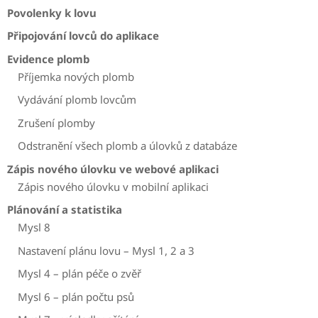
Povolenky k lovu
Připojování lovců do aplikace
Evidence plomb
Příjemka nových plomb
Vydávání plomb lovcům
Zrušení plomby
Odstranění všech plomb a úlovků z databáze
Zápis nového úlovku ve webové aplikaci
Zápis nového úlovku v mobilní aplikaci
Plánování a statistika
Mysl 8
Nastavení plánu lovu – Mysl 1, 2 a 3
Mysl 4 – plán péče o zvěř
Mysl 6 – plán počtu psů