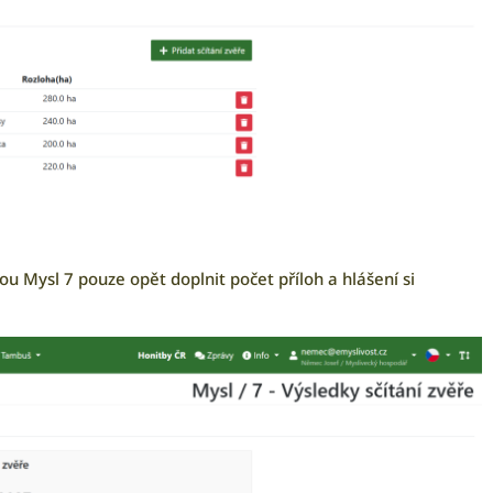
ou Mysl 7 pouze opět doplnit počet příloh a hlášení si