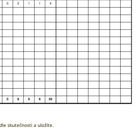
le skutečnosti a uložíte.