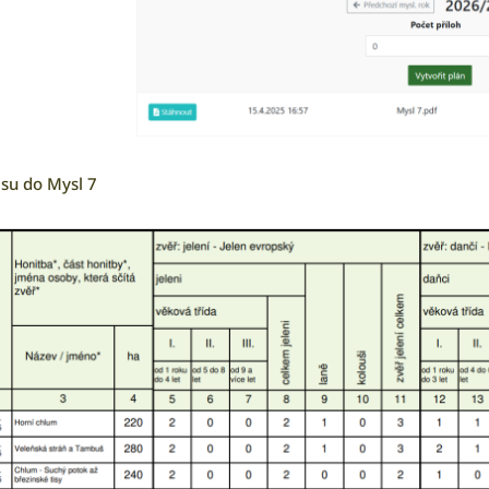
su do Mysl 7